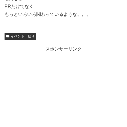
PRだけでなく
もっといろいろ関わっているような。。。
イベント・祭り
スポンサーリンク