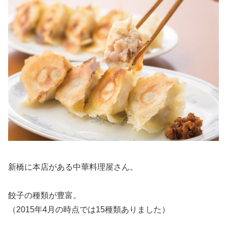
新橋に本店がある中華料理屋さん。
餃子の種類が豊富。
（2015年4月の時点では15種類ありました）