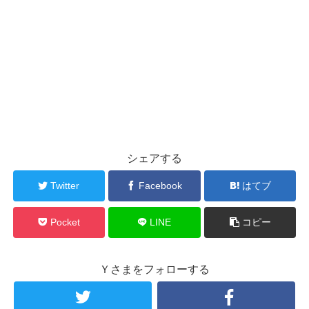
シェアする
Twitter
Facebook
はてブ
Pocket
LINE
コピー
Ｙさまをフォローする