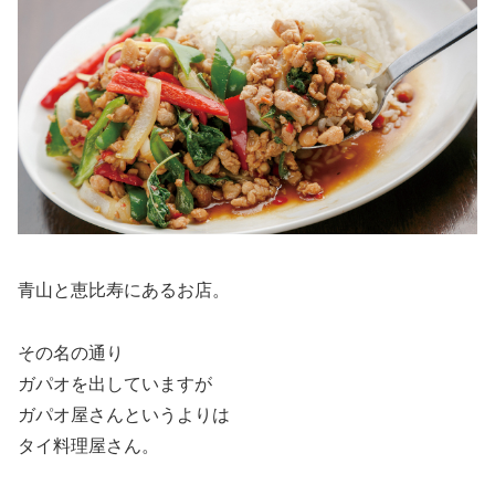
青山と恵比寿にあるお店。
その名の通り
ガパオを出していますが
ガパオ屋さんというよりは
タイ料理屋さん。