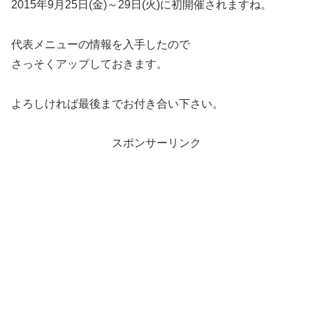
2015年9月25日(金)～29日(火)に初開催されますね。
代表メニューの情報を入手したので
さっそくアップしておきます。
よろしければ最後までお付き合い下さい。
スポンサーリンク