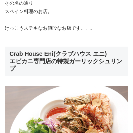
その名の通り
スペイン料理のお店。
けっこうステキなお値段なお店です。。。
Crab House Eni(クラブハウス エニ)
エビカニ専門店の特製ガーリックシュリン
プ