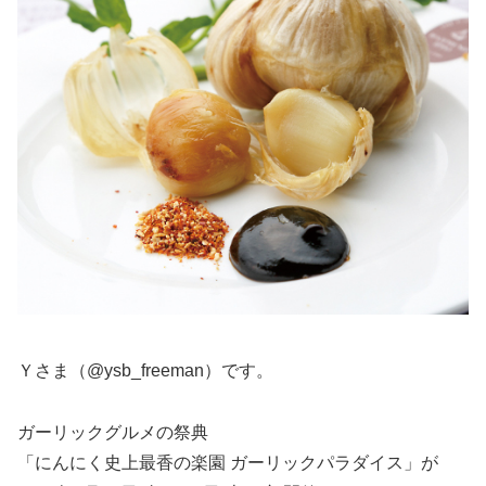
Ｙさま（@ysb_freeman）です。
ガーリックグルメの祭典
「にんにく史上最香の楽園 ガーリックパラダイス」が