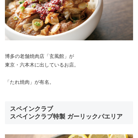
博多の老舗焼肉店「玄風館」が
東京・六本木に出しているお店。
「たれ焼肉」が有名。
スペインクラブ
スペインクラブ特製 ガーリックパエリア