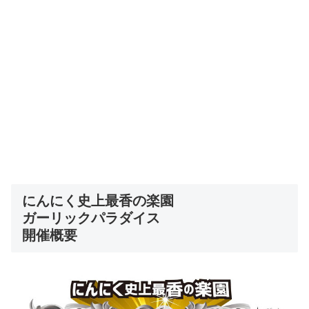
にんにく史上最香の楽園
ガーリックパラダイス
開催概要