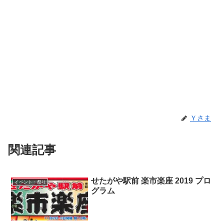
Ｙさま
関連記事
せたがや駅前 楽市楽座 2019 プロ
イベント・祭り
グラム