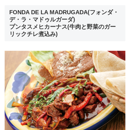
FONDA DE LA MADRUGADA(フォンダ・
デ・ラ・マドゥルガーダ)
プンタスメヒカーナス(牛肉と野菜のガー
リックチレ煮込み)