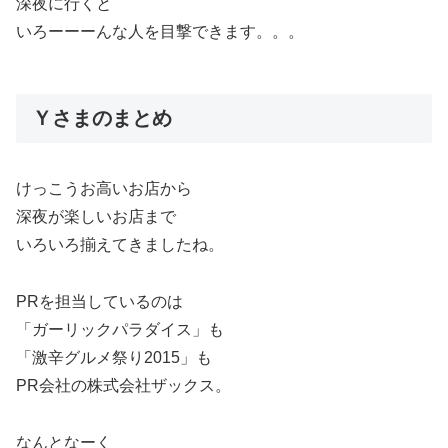
深夜に行くと
いろーーーんな人を目撃できます。。。
Ｙさまのまとめ
けっこうお高いお店から
深夜が楽しいお店まで
いろいろ揃えてきましたね。
PRを担当しているのは
「ガーリックパラダイス」も
「激辛グルメ祭り2015」も
PR会社の株式会社ザックス。
なんとなーく