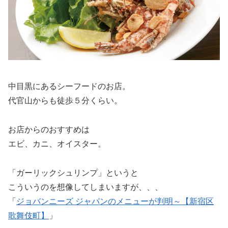
中目黒にあるシーフードのお店。
代官山からも徒歩５分くらい。
お店からのおすすめは
エビ、カニ、オイスター。
「ガーリックシュリンプ」というと
こういうのを想像してしまいますが、、、
「
ジョバンニーズ ジャパンのメニューが判明～【新宿区
歌舞伎町】
」