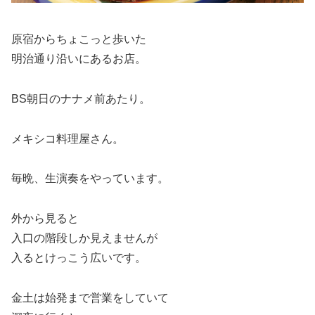
原宿からちょこっと歩いた
明治通り沿いにあるお店。
BS朝日のナナメ前あたり。
メキシコ料理屋さん。
毎晩、生演奏をやっています。
外から見ると
入口の階段しか見えませんが
入るとけっこう広いです。
金土は始発まで営業をしていて