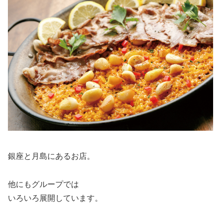
銀座と月島にあるお店。
他にもグループでは
いろいろ展開しています。