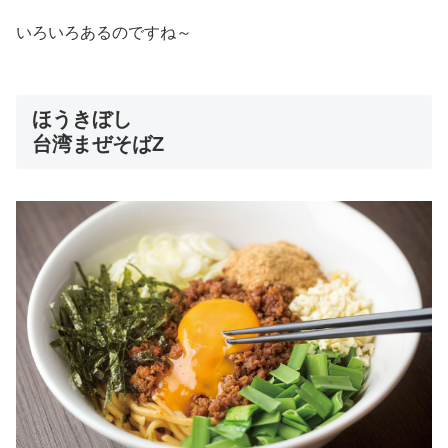
いろいろあるのですね～
ほうきぼし
台湾まぜそばZ