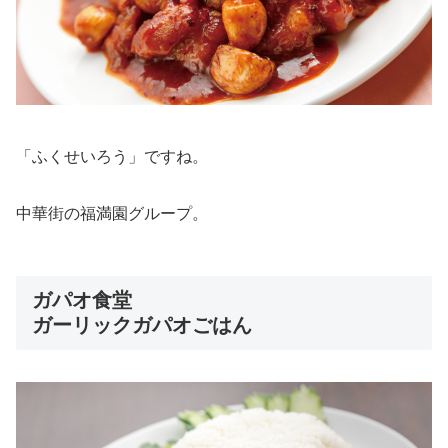
「ふくせいろう」ですね。
中華街の福満園グループ。
ガパオ食堂
ガーリックガパオごはん