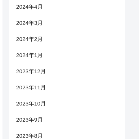
2024年4月
2024年3月
2024年2月
2024年1月
2023年12月
2023年11月
2023年10月
2023年9月
2023年8月