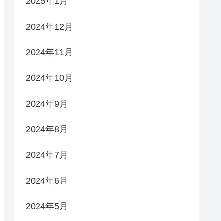
2025年1月
2024年12月
2024年11月
2024年10月
2024年9月
2024年8月
2024年7月
2024年6月
2024年5月