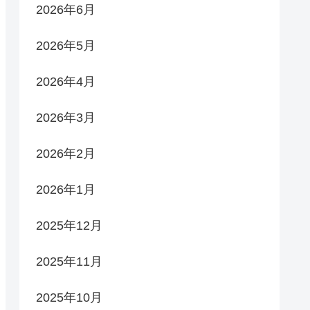
2026年6月
2026年5月
2026年4月
2026年3月
2026年2月
2026年1月
2025年12月
2025年11月
2025年10月