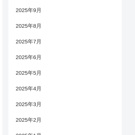
2025年9月
2025年8月
2025年7月
2025年6月
2025年5月
2025年4月
2025年3月
2025年2月