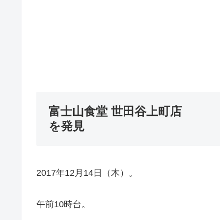
富士山食堂 世田谷上町店
を発見
2017年12月14日（木）。
午前10時台。