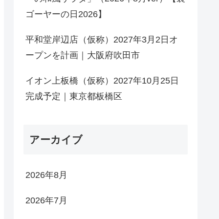
ゴーヤーの日2026】
平和堂岸辺店（仮称）2027年3月2日オ
ープンを計画｜大阪府吹田市
イオン上板橋（仮称）2027年10月25日
完成予定｜東京都板橋区
アーカイブ
2026年8月
2026年7月