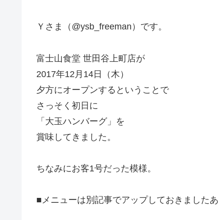
Ｙさま（@ysb_freeman）です。
富士山食堂 世田谷上町店が
2017年12月14日（木）
夕方にオープンするということで
さっそく初日に
「大玉ハンバーグ」を
賞味してきました。
ちなみにお客1号だった模様。
■メニューは別記事でアップしておきましたあ