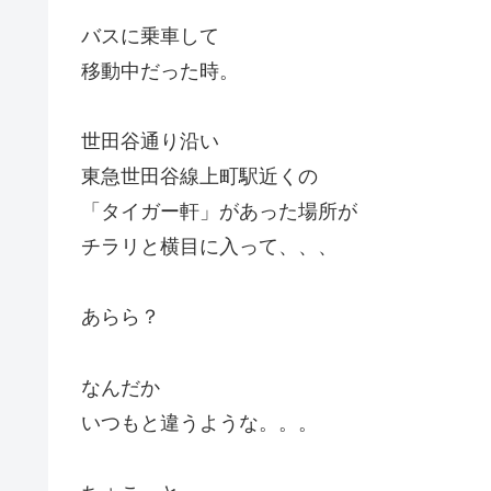
バスに乗車して
移動中だった時。
世田谷通り沿い
東急世田谷線上町駅近くの
「タイガー軒」があった場所が
チラリと横目に入って、、、
あらら？
なんだか
いつもと違うような。。。