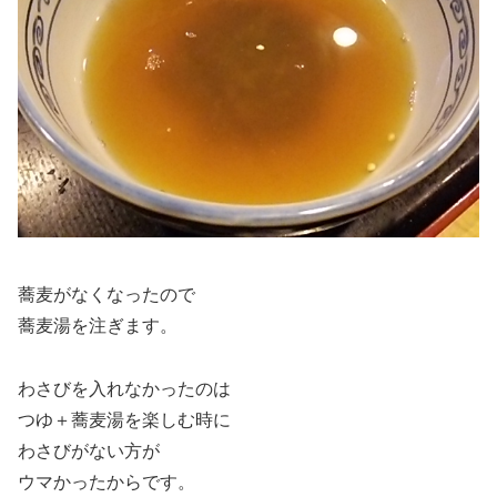
蕎麦がなくなったので
蕎麦湯を注ぎます。
わさびを入れなかったのは
つゆ＋蕎麦湯を楽しむ時に
わさびがない方が
ウマかったからです。