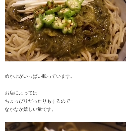
めかぶがいっぱい載っています。
お店によっては
ちょっぴりだったりもするので
なかなか嬉しい量です。