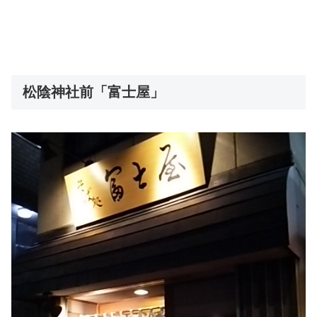
松陰神社前「富士屋」