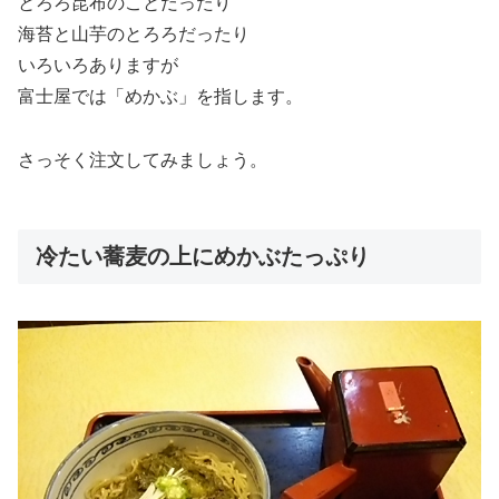
とろろ昆布のことだったり
海苔と山芋のとろろだったり
いろいろありますが
富士屋では「めかぶ」を指します。
さっそく注文してみましょう。
冷たい蕎麦の上にめかぶたっぷり