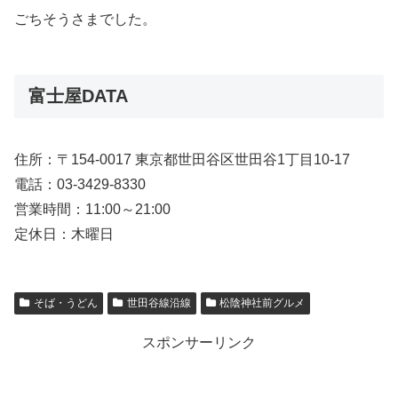
ごちそうさまでした。
富士屋DATA
住所：〒154-0017 東京都世田谷区世田谷1丁目10-17
電話：03-3429-8330
営業時間：11:00～21:00
定休日：木曜日
そば・うどん
世田谷線沿線
松陰神社前グルメ
スポンサーリンク