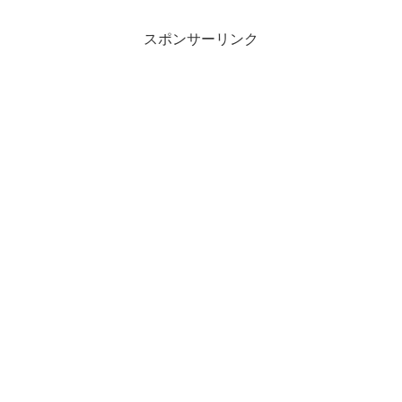
スポンサーリンク