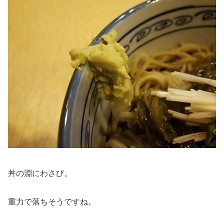
丼の淵にわさび。
重力で落ちそうですね。