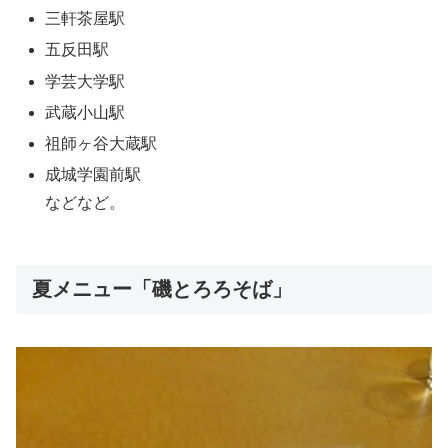
三軒茶屋駅
五反田駅
学芸大学駅
武蔵小山駅
祖師ヶ谷大蔵駅
成城学園前駅
などなど。
夏メニュー「磯とろろそば」