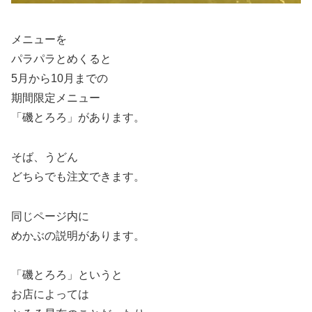
メニューを
パラパラとめくると
5月から10月までの
期間限定メニュー
「磯とろろ」があります。
そば、うどん
どちらでも注文できます。
同じページ内に
めかぶの説明があります。
「磯とろろ」というと
お店によっては