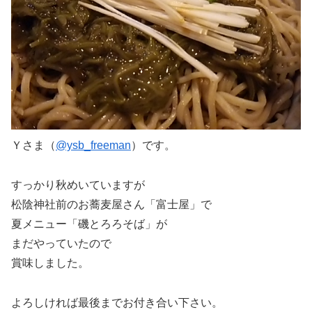
Ｙさま（
@ysb_freeman
）です。
すっかり秋めいていますが
松陰神社前のお蕎麦屋さん「富士屋」で
夏メニュー「磯とろろそば」が
まだやっていたので
賞味しました。
よろしければ最後までお付き合い下さい。