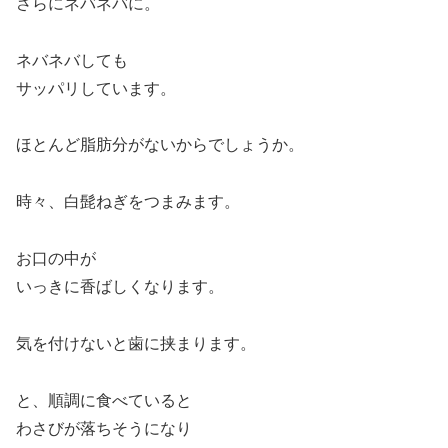
さらにネバネバに。
ネバネバしても
サッパリしています。
ほとんど脂肪分がないからでしょうか。
時々、白髭ねぎをつまみます。
お口の中が
いっきに香ばしくなります。
気を付けないと歯に挟まります。
と、順調に食べていると
わさびが落ちそうになり