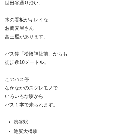
世田谷通り沿い。
木の看板がキレイな
お蕎麦屋さん
富士屋があります。
バス停「松陰神社前」からも
徒歩数10メートル。
このバス停
なかなかのスグレモノで
いろいろな駅から
バス１本で来られます。
渋谷駅
池尻大橋駅