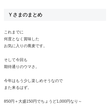
Ｙさまのまとめ
これまでに
何度となく賞味した
お気に入りの蕎麦です。
そして今回も
期待通りのウマさ。
今年はもう少し楽しめそうなので
また来るはず。
850円＋大盛150円でちょうど1,000円なり～