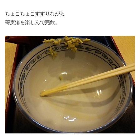
ちょこちょこすすりながら
蕎麦湯を楽しんで完飲。