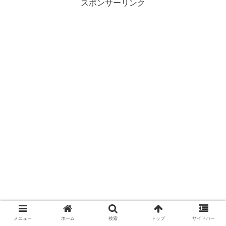
スポンサーリンク
メニュー
ホーム
検索
トップ
サイドバー