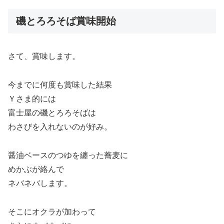
磯とろろそば賞味開始
さて、賞味します。
今までに何度も賞味した結果
Ｙさま的には
富士屋の磯とろろそばは
わさびを入れないのが好み。
醤油ベースのつゆを纏った蕎麦に
めかぶが絡んで
ネバネバします。
そこにオクラが加わって