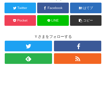
Twitter
Facebook
はてブ
Pocket
LINE
コピー
Ｙさまをフォローする