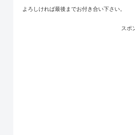
よろしければ最後までお付き合い下さい。
スポ