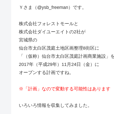
Ｙさま（@ysb_freeman）です。
株式会社フォレストモールと
株式会社ダイユーエイトの2社が
宮城県の
仙台市太白区茂庭土地区画整理8街区に
「（仮称）仙台市太白区茂庭計画商業施設」
2017年（平成29年）11月24日（金）に
オープンする計画ですね。
※「計画」なので変動する可能性はあります
いろいろ情報を収集してみました。