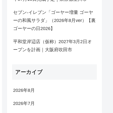
セブン-イレブン「ゴーヤー増量 ゴーヤ
ーの和風サラダ」（2026年8月ver）【裏
ゴーヤーの日2026】
平和堂岸辺店（仮称）2027年3月2日オ
ープンを計画｜大阪府吹田市
アーカイブ
2026年8月
2026年7月