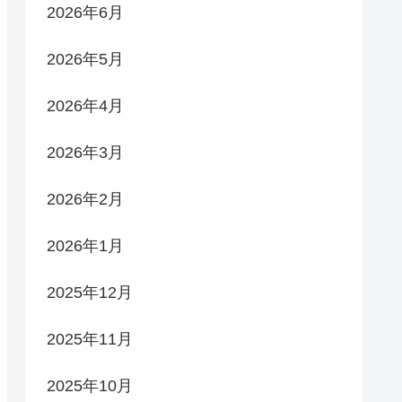
2026年6月
2026年5月
2026年4月
2026年3月
2026年2月
2026年1月
2025年12月
2025年11月
2025年10月