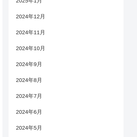
2025年1月
2024年12月
2024年11月
2024年10月
2024年9月
2024年8月
2024年7月
2024年6月
2024年5月