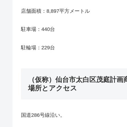
店舗面積：8,897平方メートル
駐車場：440台
駐輪場：229台
（仮称）仙台市太白区茂庭計画
場所とアクセス
国道286号線沿い。