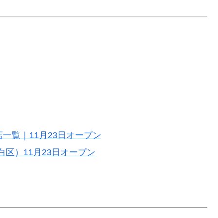
店一覧｜11月23日オープン
区）11月23日オープン