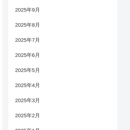
2025年9月
2025年8月
2025年7月
2025年6月
2025年5月
2025年4月
2025年3月
2025年2月