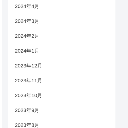
2024年4月
2024年3月
2024年2月
2024年1月
2023年12月
2023年11月
2023年10月
2023年9月
2023年8月