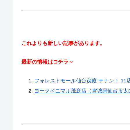
これよりも新しい記事があります。
最新の情報はコチラ～
フォレストモール仙台茂庭 テナント 11
ヨークベニマル茂庭店（宮城県仙台市太白