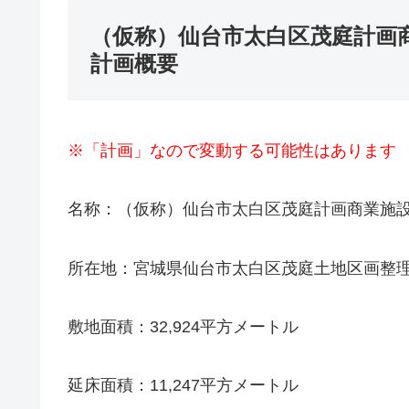
（仮称）仙台市太白区茂庭計画
計画概要
※「計画」なので変動する可能性はあります
名称：（仮称）仙台市太白区茂庭計画商業施
所在地：宮城県仙台市太白区茂庭土地区画整理
敷地面積：32,924平方メートル
延床面積：11,247平方メートル