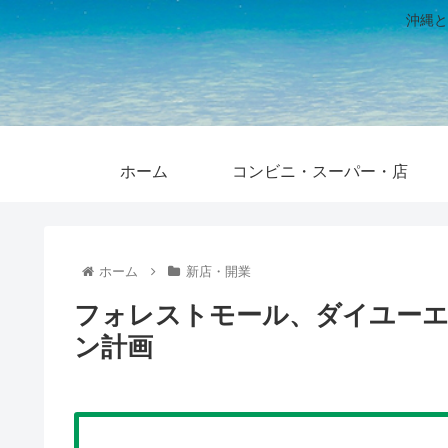
沖縄と
ホーム
コンビニ・スーパー・店
ホーム
新店・開業
フォレストモール、ダイユーエイ
ン計画