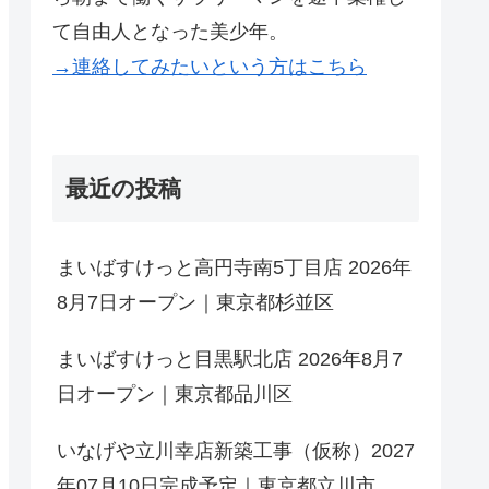
て自由人となった美少年。
→連絡してみたいという方はこちら
最近の投稿
まいばすけっと高円寺南5丁目店 2026年
8月7日オープン｜東京都杉並区
まいばすけっと目黒駅北店 2026年8月7
日オープン｜東京都品川区
いなげや立川幸店新築工事（仮称）2027
年07月10日完成予定｜東京都立川市