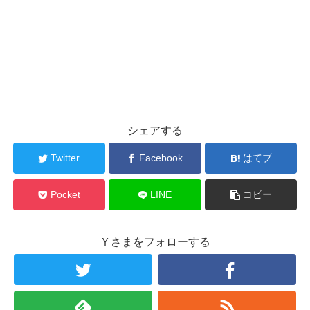
シェアする
Twitter
Facebook
はてブ
Pocket
LINE
コピー
Ｙさまをフォローする