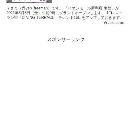
Ｙさま（@ysb_freeman）です。 「イオンモール新利府 南館」が
2021年3月5日（金）午前9時にグランドオープンします。 1Fレスト
ラン街「DINING TERRACE」テナント16店をアップしておきます。
...
2021.03.06
スポンサーリンク