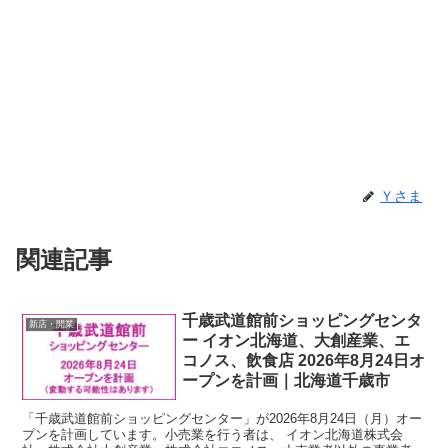
Ｙさま
関連記事
千歳武道館前ショッピングセンタ
新店・開業
ー イオン北海道、大創産業、エ
コノス、飲食店 2026年8月24日オ
ープンを計画｜北海道千歳市
「千歳武道館前ショッピングセンター」が2026年8月24日（月）オー
プンを計画しています。小売業を行う者は、 イオン北海道株式会