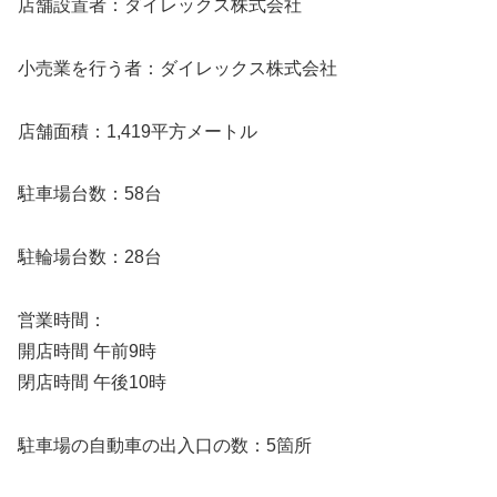
店舗設置者：ダイレックス株式会社
小売業を行う者：ダイレックス株式会社
店舗面積：1,419平方メートル
駐車場台数：58台
駐輪場台数：28台
営業時間：
開店時間 午前9時
閉店時間 午後10時
駐車場の自動車の出入口の数：5箇所