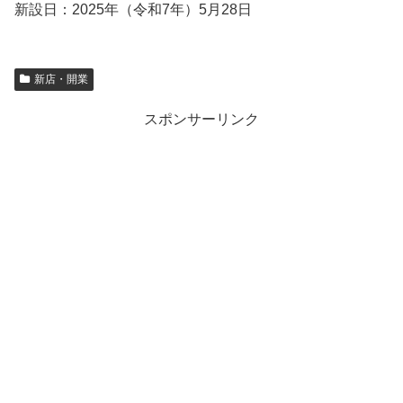
新設日：2025年（令和7年）5月28日
新店・開業
スポンサーリンク