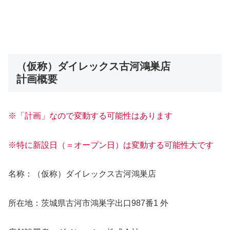
（仮称）ダイレックス古河鴻巣店
計画概要
※「計画」なので変動する可能性はあります
※特に新設日（＝オープン日）は変動する可能性大です
名称：（仮称）ダイレックス古河鴻巣店
所在地：茨城県古河市鴻巣字出口987番1 外