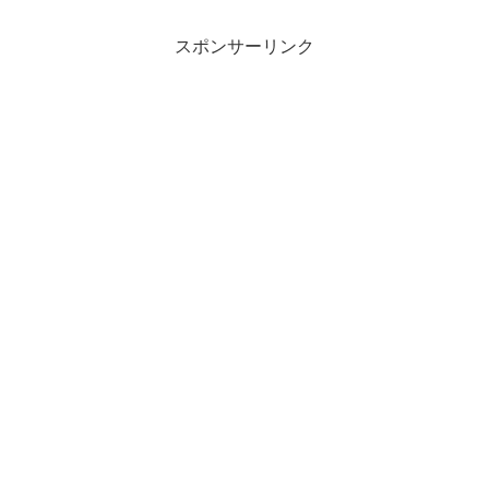
スポンサーリンク