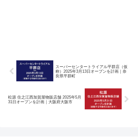
スーパーセンタートライアル平群店（仮
称）2025年3月13日オープンを計画｜奈
良県平群町
松源 住之江西加賀屋物販店舗 2025年5月
31日オープンを計画｜大阪府大阪市