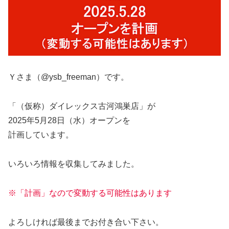
Ｙさま（@ysb_freeman）です。
「（仮称）ダイレックス古河鴻巣店」が
2025年5月28日（水）オープンを
計画しています。
いろいろ情報を収集してみました。
※「計画」なので変動する可能性はあります
よろしければ最後までお付き合い下さい。