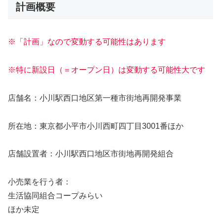
計画概要
※「計画」なので変動する可能性はあります
※特に新設日（＝オープン日）は変動する可能性大です
店舗名：小川駅西口地区第一種市街地再開発事業
所在地：東京都小平市小川西町四丁目3001番ほか
店舗設置者：小川駅西口地区市街地再開発組合
小売業を行う者：
生活協同組合コープみらい
ほか未定