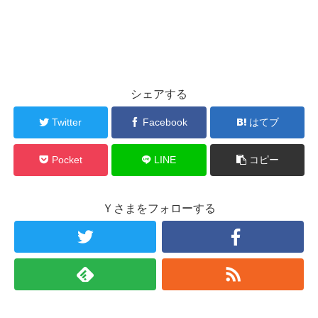
シェアする
Twitter
Facebook
はてブ
Pocket
LINE
コピー
Ｙさまをフォローする