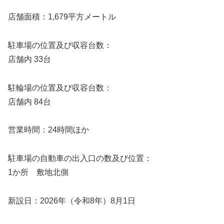
店舗面積：1,679平方メートル
駐車場の位置及び収容台数：
店舗内 33台
駐輪場の位置及び収容台数：
店舗内 84台
営業時間：24時間ほか
駐車場の自動車の出入口の数及び位置：
1か所 敷地北側
新設日：2026年（令和8年）8月1日