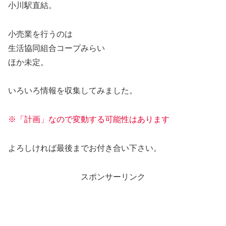
小川駅直結。
小売業を行うのは
生活協同組合コープみらい
ほか未定。
いろいろ情報を収集してみました。
※「計画」なので変動する可能性はあります
よろしければ最後までお付き合い下さい。
スポンサーリンク