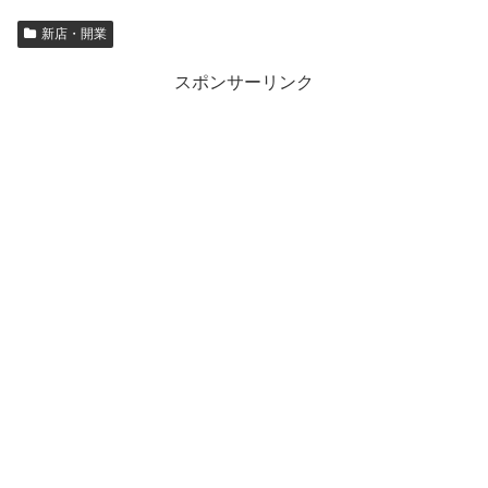
新店・開業
スポンサーリンク