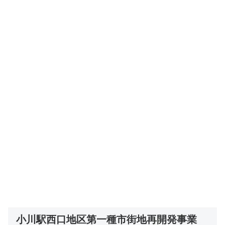
小川駅西口地区第一種市街地再開発事業