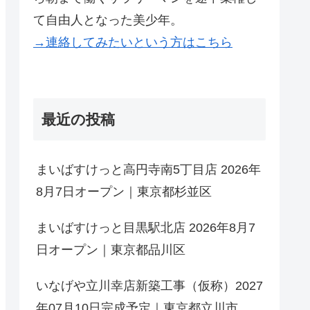
て自由人となった美少年。
→連絡してみたいという方はこちら
最近の投稿
まいばすけっと高円寺南5丁目店 2026年
8月7日オープン｜東京都杉並区
まいばすけっと目黒駅北店 2026年8月7
日オープン｜東京都品川区
いなげや立川幸店新築工事（仮称）2027
年07月10日完成予定｜東京都立川市