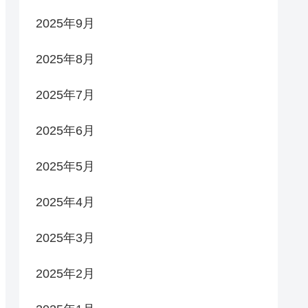
2025年9月
2025年8月
2025年7月
2025年6月
2025年5月
2025年4月
2025年3月
2025年2月