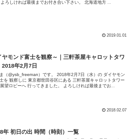
す。 よろしければ最後までお付き合い下さい。 北海道地方 ...
2019.01.01
イヤモンド富士を観察～｜三軒茶屋キャロットタワ
2018年2月7日
ysb_freeman）です。 2018年2月7日（水）の ダイヤモン
士を 観察しに 東京都世田谷区にある 三軒茶屋キャロットタワー
26階展望ロビーへ 行ってきました。 よろしければ最後までお...
2018.02.07
018年 初日の出 時間（時刻）一覧