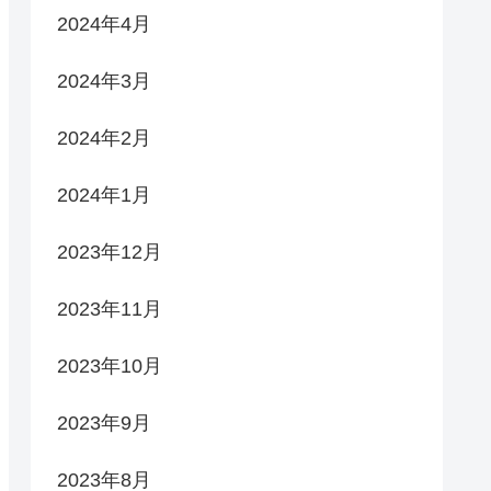
2024年4月
2024年3月
2024年2月
2024年1月
2023年12月
2023年11月
2023年10月
2023年9月
2023年8月