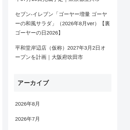
セブン-イレブン「ゴーヤー増量 ゴーヤ
ーの和風サラダ」（2026年8月ver）【裏
ゴーヤーの日2026】
平和堂岸辺店（仮称）2027年3月2日オ
ープンを計画｜大阪府吹田市
アーカイブ
2026年8月
2026年7月