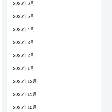
2026年6月
2026年5月
2026年4月
2026年3月
2026年2月
2026年1月
2025年12月
2025年11月
2025年10月