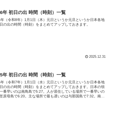
026年 初日の出 時間（時刻）一覧
26年（令和8年）1月1日（木）元日というか元旦というか日本各地
日の出の時間（時刻）をまとめてアップしておきます。
2025.12.31
025年 初日の出 時間（時刻）一覧
25年（令和7年）1月1日（水）元日というか元旦というか日本各地
日の出の時間（時刻）をまとめてアップしておきます。日本の領
一番早いのは南鳥島で5:27。人が居住している場所で一番早いの
笠原母島で6:20。主な場所で最も遅いのは与那国島で7:32。南鳥
与那国島とでは2時間5分の違いがあります。