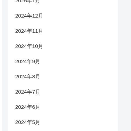
2025年1月
2024年12月
2024年11月
2024年10月
2024年9月
2024年8月
2024年7月
2024年6月
2024年5月