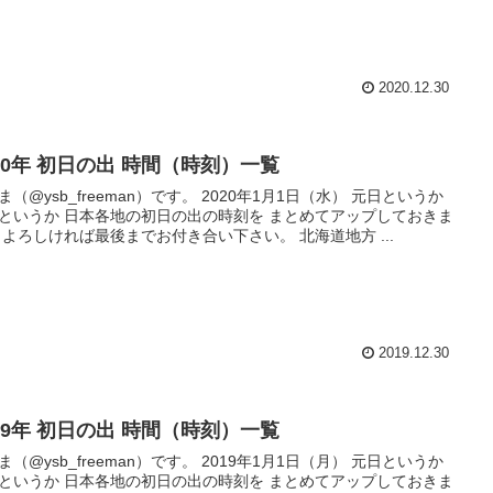
2020.12.30
020年 初日の出 時間（時刻）一覧
ysb_freeman）です。 2020年1月1日（水） 元日というか
というか 日本各地の初日の出の時刻を まとめてアップしておきま
す。 よろしければ最後までお付き合い下さい。 北海道地方 ...
2019.12.30
019年 初日の出 時間（時刻）一覧
ysb_freeman）です。 2019年1月1日（月） 元日というか
というか 日本各地の初日の出の時刻を まとめてアップしておきま