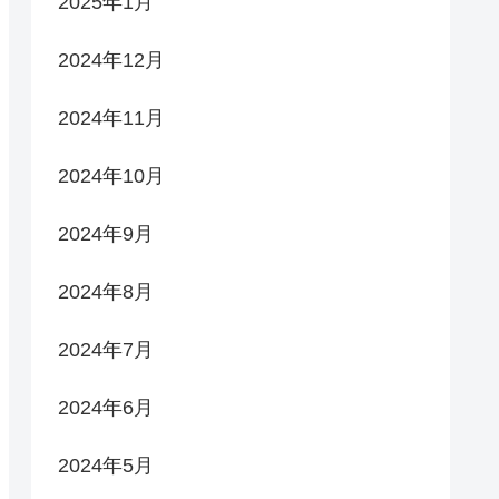
2025年1月
2024年12月
2024年11月
2024年10月
2024年9月
2024年8月
2024年7月
2024年6月
2024年5月