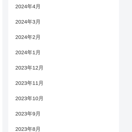
2024年4月
2024年3月
2024年2月
2024年1月
2023年12月
2023年11月
2023年10月
2023年9月
2023年8月