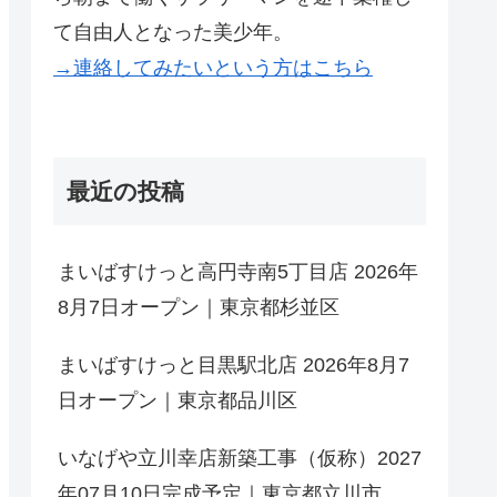
て自由人となった美少年。
→連絡してみたいという方はこちら
最近の投稿
まいばすけっと高円寺南5丁目店 2026年
8月7日オープン｜東京都杉並区
まいばすけっと目黒駅北店 2026年8月7
日オープン｜東京都品川区
いなげや立川幸店新築工事（仮称）2027
年07月10日完成予定｜東京都立川市