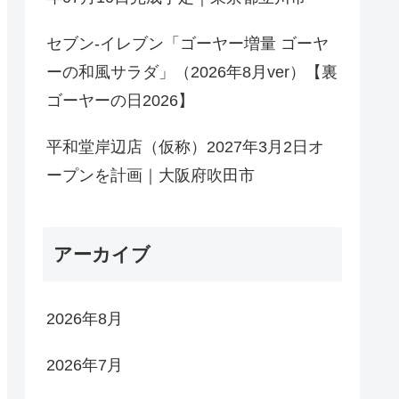
セブン-イレブン「ゴーヤー増量 ゴーヤ
ーの和風サラダ」（2026年8月ver）【裏
ゴーヤーの日2026】
平和堂岸辺店（仮称）2027年3月2日オ
ープンを計画｜大阪府吹田市
アーカイブ
2026年8月
2026年7月