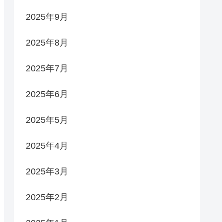
2025年9月
2025年8月
2025年7月
2025年6月
2025年5月
2025年4月
2025年3月
2025年2月