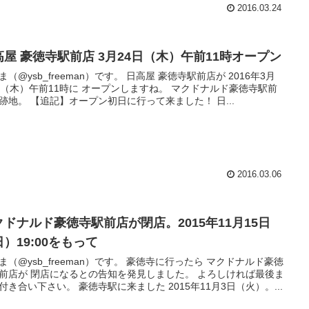
2016.03.24
高屋 豪徳寺駅前店 3月24日（木）午前11時オープン
ysb_freeman）です。 日高屋 豪徳寺駅前店が 2016年3月
（木）午前11時に オープンしますね。 マクドナルド豪徳寺駅前
店の跡地。 【追記】オープン初日に行って来ました！ 日...
2016.03.06
クドナルド豪徳寺駅前店が閉店。2015年11月15日
）19:00をもって
ysb_freeman）です。 豪徳寺に行ったら マクドナルド豪徳
店が 閉店になるとの告知を発見しました。 よろしければ最後ま
付き合い下さい。 豪徳寺駅に来ました 2015年11月3日（火）。...