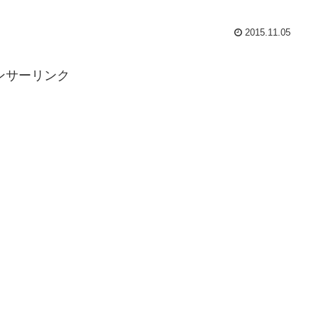
2015.11.05
ンサーリンク