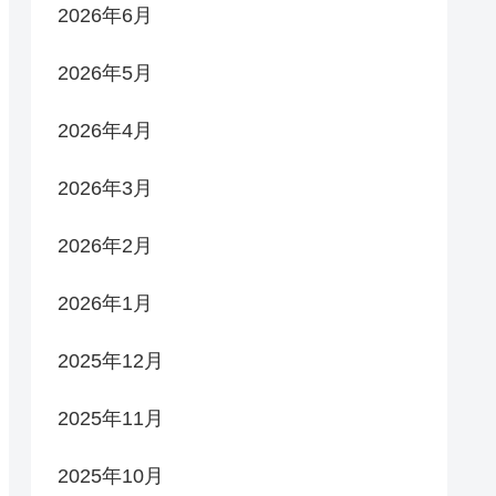
2026年6月
2026年5月
2026年4月
2026年3月
2026年2月
2026年1月
2025年12月
2025年11月
2025年10月