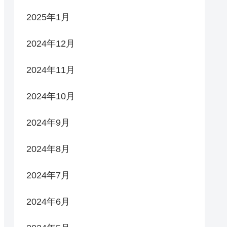
2025年1月
2024年12月
2024年11月
2024年10月
2024年9月
2024年8月
2024年7月
2024年6月