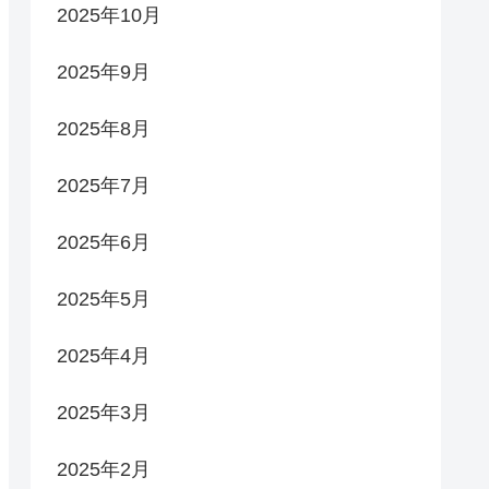
2025年10月
2025年9月
2025年8月
2025年7月
2025年6月
2025年5月
2025年4月
2025年3月
2025年2月