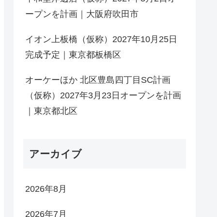
ープンを計画｜大阪府吹田市
イオン上板橋（仮称）2027年10月25日
完成予定｜東京都板橋区
オーケーほか 北区豊島四丁目SC計画
（仮称）2027年3月23日オープンを計画
｜東京都北区
アーカイブ
2026年8月
2026年7月