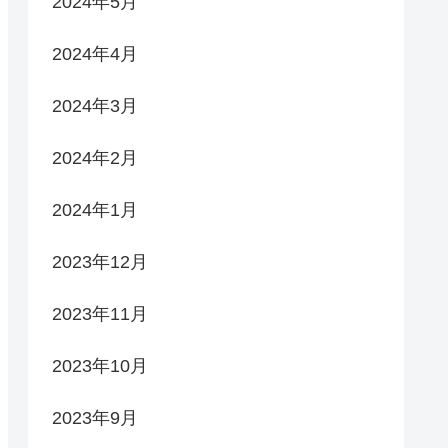
2024年5月
2024年4月
2024年3月
2024年2月
2024年1月
2023年12月
2023年11月
2023年10月
2023年9月