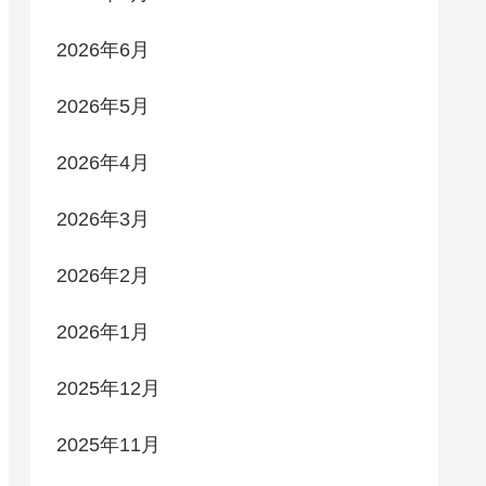
2026年6月
2026年5月
2026年4月
2026年3月
2026年2月
2026年1月
2025年12月
2025年11月