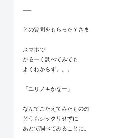
—–
との質問をもらったＹさま。
スマホで
かるーく調べてみても
よくわからず。。。
「ユリノキかなー」
なんてこたえてみたものの
どうもシックリせずに
あとで調べてみることに。