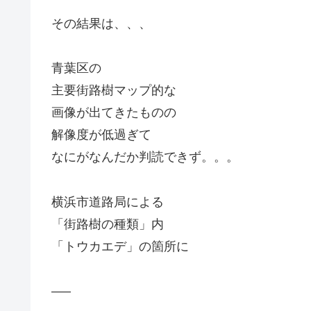
その結果は、、、
青葉区の
主要街路樹マップ的な
画像が出てきたものの
解像度が低過ぎて
なにがなんだか判読できず。。。
横浜市道路局による
「街路樹の種類」内
「トウカエデ」の箇所に
—–