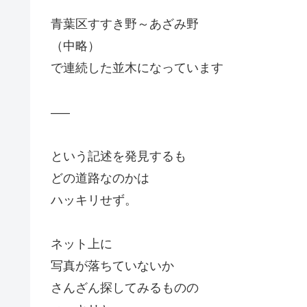
青葉区すすき野～あざみ野
（中略）
で連続した並木になっています
—–
という記述を発見するも
どの道路なのかは
ハッキリせず。
ネット上に
写真が落ちていないか
さんざん探してみるものの