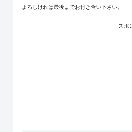
よろしければ最後までお付き合い下さい。
スポ