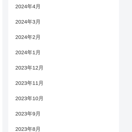
2024年4月
2024年3月
2024年2月
2024年1月
2023年12月
2023年11月
2023年10月
2023年9月
2023年8月