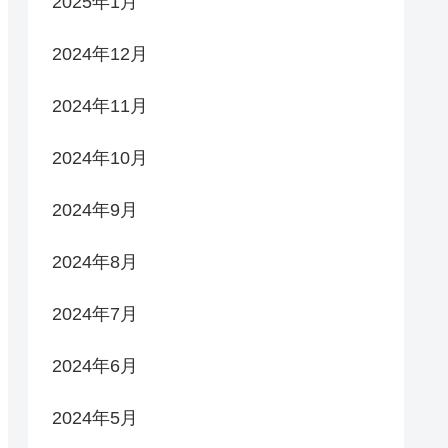
2025年1月
2024年12月
2024年11月
2024年10月
2024年9月
2024年8月
2024年7月
2024年6月
2024年5月