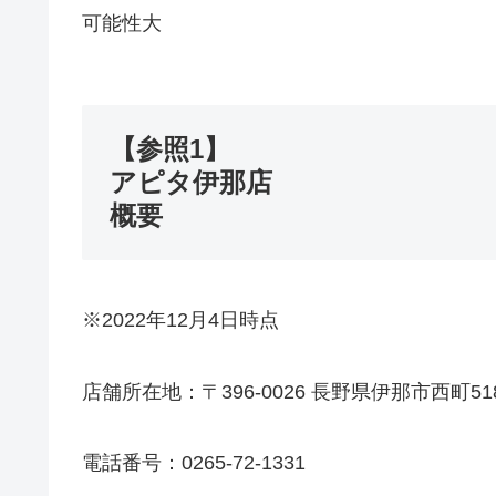
可能性大
【参照1】
アピタ伊那店
概要
※2022年12月4日時点
店舗所在地：〒396-0026 長野県伊那市西町51
電話番号：0265-72-1331