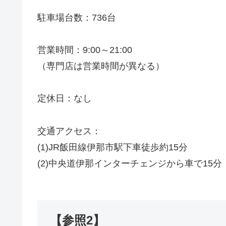
駐車場台数：736台
営業時間：9:00～21:00
（専門店は営業時間が異なる）
定休日：なし
交通アクセス：
(1)JR飯田線伊那市駅下車徒歩約15分
(2)中央道伊那インターチェンジから車で15分
【参照2】