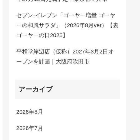
セブン-イレブン「ゴーヤー増量 ゴーヤ
ーの和風サラダ」（2026年8月ver）【裏
ゴーヤーの日2026】
平和堂岸辺店（仮称）2027年3月2日オ
ープンを計画｜大阪府吹田市
アーカイブ
2026年8月
2026年7月