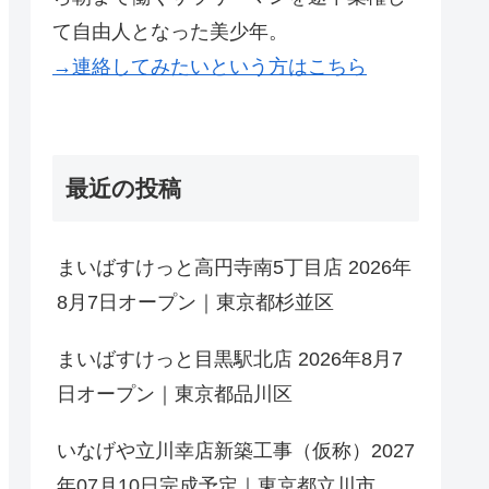
て自由人となった美少年。
→連絡してみたいという方はこちら
最近の投稿
まいばすけっと高円寺南5丁目店 2026年
8月7日オープン｜東京都杉並区
まいばすけっと目黒駅北店 2026年8月7
日オープン｜東京都品川区
いなげや立川幸店新築工事（仮称）2027
年07月10日完成予定｜東京都立川市