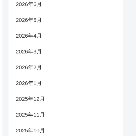
2026年6月
2026年5月
2026年4月
2026年3月
2026年2月
2026年1月
2025年12月
2025年11月
2025年10月