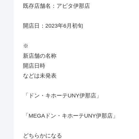
既存店舗名：アピタ伊那店
開店日：2023年6月初旬
※
新店舗の名称
開店日時
などは未発表
「ドン・キホーテUNY伊那店」
「MEGAドン・キホーテUNY伊那店」
どちらかになる