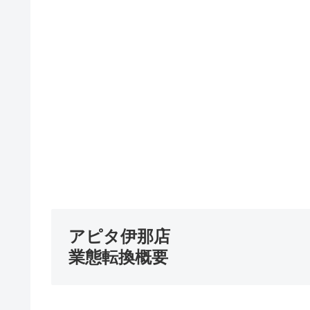
アピタ伊那店
業態転換概要