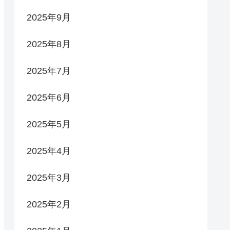
2025年9月
2025年8月
2025年7月
2025年6月
2025年5月
2025年4月
2025年3月
2025年2月