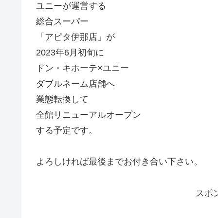
ユニーが運営する
総合スーパー
「アピタ伊那店」が
2023年6月初旬に
ドン・キホーテ×ユニー
ダブルネーム店舗へ
業態転換して
全館リニューアルオープン
する予定です。
よろしければ最後までお付き合い下さい。
スポ