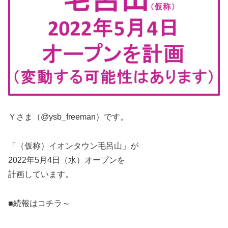
Ｙさま（@ysb_freeman）です。
「（仮称）イオンタウン毛呂山」が
2022年5月4日（水）オープンを
計画しています。
■続報はコチラ～