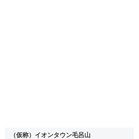
（仮称）イオンタウン毛呂山