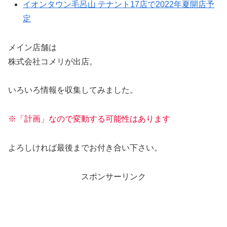
イオンタウン毛呂山 テナント17店で2022年夏開店予
定
メイン店舗は
株式会社コメリが出店。
いろいろ情報を収集してみました。
※「計画」なので変動する可能性はあります
よろしければ最後までお付き合い下さい。
スポンサーリンク