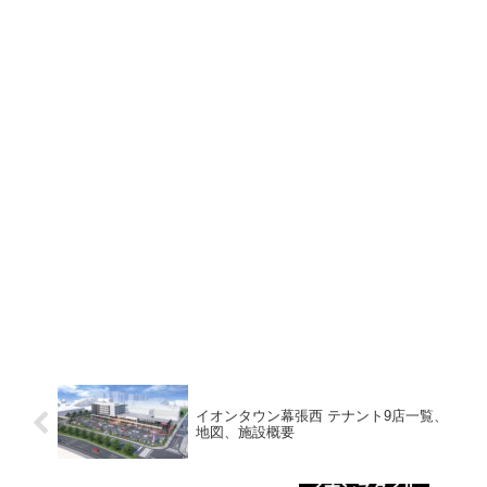
イオンタウン幕張西 テナント9店一覧、
地図、施設概要