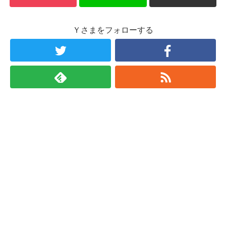
Ｙさまをフォローする