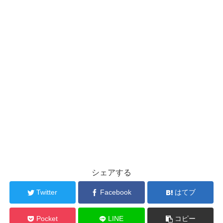
シェアする
Twitter
Facebook
はてブ
Pocket
LINE
コピー