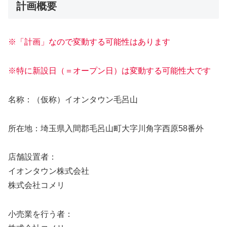
計画概要
※「計画」なので変動する可能性はあります
※特に新設日（＝オープン日）は変動する可能性大です
名称：（仮称）イオンタウン毛呂山
所在地：埼玉県入間郡毛呂山町大字川角字西原58番外
店舗設置者：
イオンタウン株式会社
株式会社コメリ
小売業を行う者：