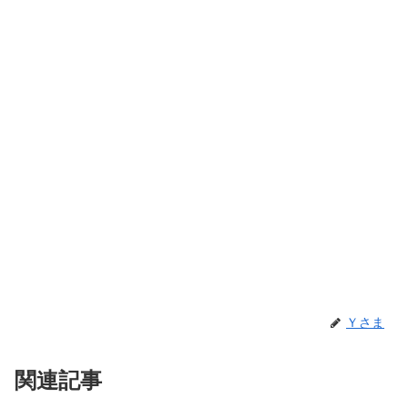
Ｙさま
関連記事