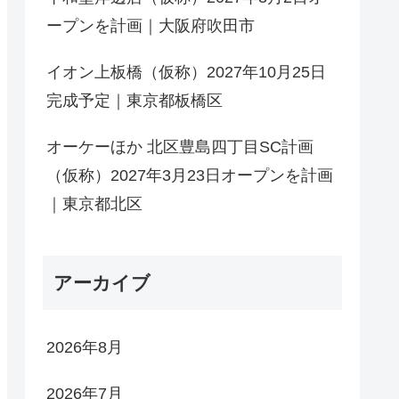
ープンを計画｜大阪府吹田市
イオン上板橋（仮称）2027年10月25日
完成予定｜東京都板橋区
オーケーほか 北区豊島四丁目SC計画
（仮称）2027年3月23日オープンを計画
｜東京都北区
アーカイブ
2026年8月
2026年7月