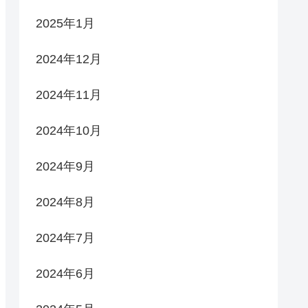
2025年1月
2024年12月
2024年11月
2024年10月
2024年9月
2024年8月
2024年7月
2024年6月