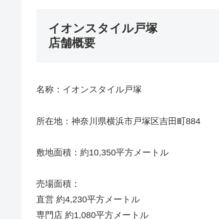
イオンスタイル戸塚
店舗概要
名称：イオンスタイル戸塚
所在地：神奈川県横浜市戸塚区吉田町884
敷地面積：約10,350平方メートル
売場面積：
直営 約4,230平方メートル
専門店 約1,080平方メートル