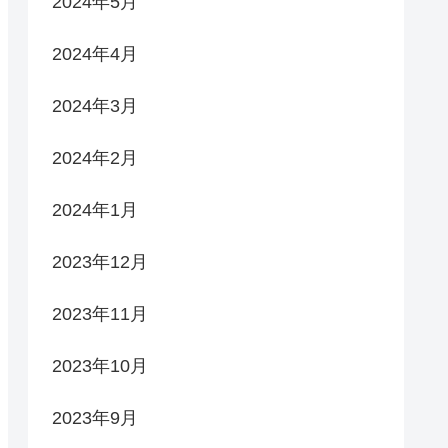
2024年5月
2024年4月
2024年3月
2024年2月
2024年1月
2023年12月
2023年11月
2023年10月
2023年9月