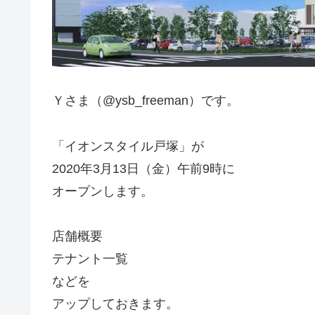
Ｙさま（@ysb_freeman）です。
「イオンスタイル戸塚」が
2020年3月13日（金）午前9時に
オープンします。
店舗概要
テナント一覧
などを
アップしておきます。