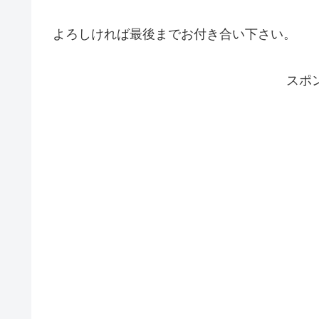
よろしければ最後までお付き合い下さい。
スポ