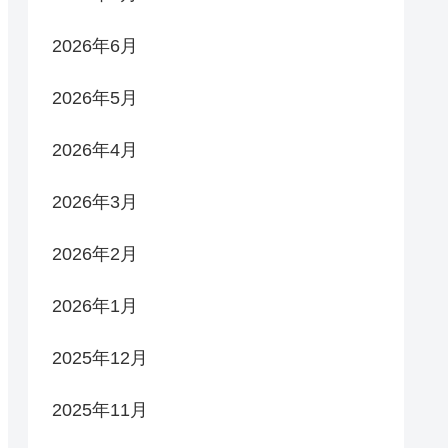
2026年6月
2026年5月
2026年4月
2026年3月
2026年2月
2026年1月
2025年12月
2025年11月