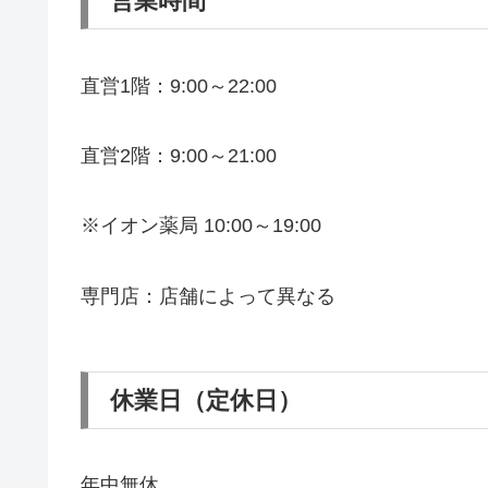
営業時間
直営1階：9:00～22:00
直営2階：9:00～21:00
※イオン薬局 10:00～19:00
専門店：店舗によって異なる
休業日（定休日）
年中無休