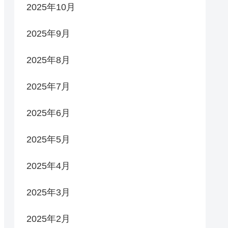
2025年10月
2025年9月
2025年8月
2025年7月
2025年6月
2025年5月
2025年4月
2025年3月
2025年2月