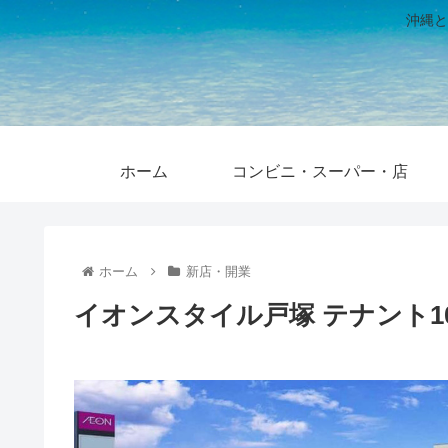
沖縄と
ホーム
コンビニ・スーパー・店
ホーム
新店・開業
イオンスタイル戸塚 テナント1