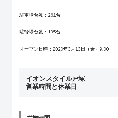
駐車場台数：261台
駐輪場台数：195台
オープン日時：2020年3月13日（金）9:00
イオンスタイル戸塚
営業時間と休業日