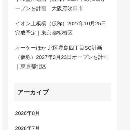
ープンを計画｜大阪府吹田市
イオン上板橋（仮称）2027年10月25日
完成予定｜東京都板橋区
オーケーほか 北区豊島四丁目SC計画
（仮称）2027年3月23日オープンを計画
｜東京都北区
アーカイブ
2026年8月
2026年7月