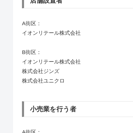
店舗設置者
A街区：
イオンリテール株式会社
B街区：
イオンリテール株式会社
株式会社ジンズ
株式会社ユニクロ
小売業を行う者
A街区：