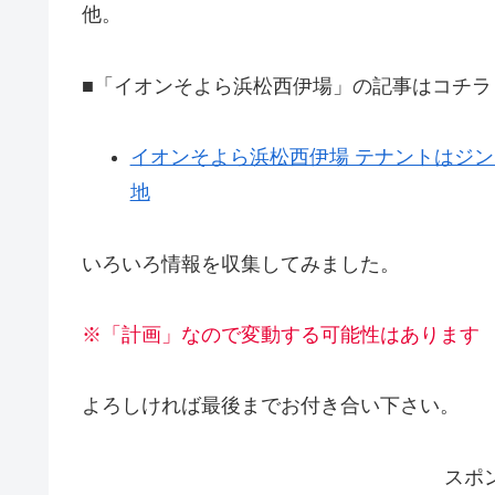
他。
■「イオンそよら浜松西伊場」の記事はコチラ
イオンそよら浜松西伊場 テナントはジンズ
地
いろいろ情報を収集してみました。
※「計画」なので変動する可能性はあります
よろしければ最後までお付き合い下さい。
スポ