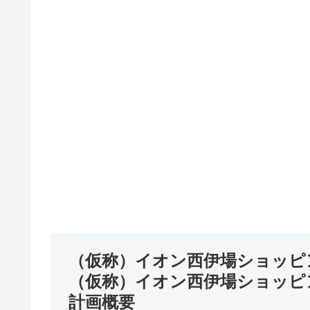
（仮称）イオン西伊場ショッピ
（仮称）イオン西伊場ショッピ
計画概要