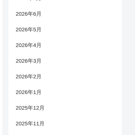
2026年6月
2026年5月
2026年4月
2026年3月
2026年2月
2026年1月
2025年12月
2025年11月