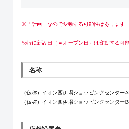
※「計画」なので変動する可能性はあります
※特に新設日（＝オープン日）は変動する可
名称
（仮称）イオン西伊場ショッピングセンターA
（仮称）イオン西伊場ショッピングセンターB