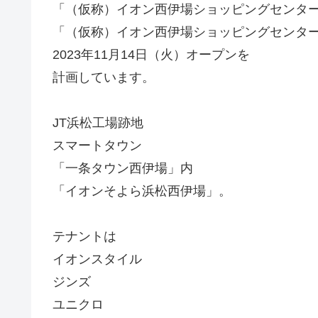
「（仮称）イオン西伊場ショッピングセンター
「（仮称）イオン西伊場ショッピングセンター
2023年11月14日（火）オープンを
計画しています。
JT浜松工場跡地
スマートタウン
「一条タウン西伊場」内
「イオンそよら浜松西伊場」。
テナントは
イオンスタイル
ジンズ
ユニクロ