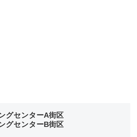
ングセンターA街区
ングセンターB街区