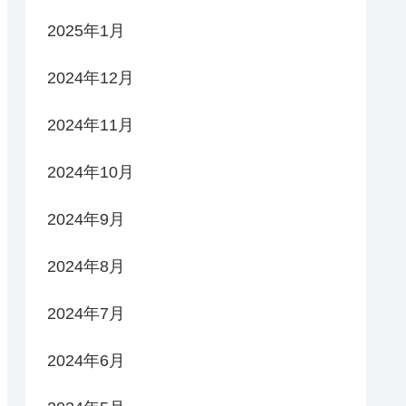
2025年1月
2024年12月
2024年11月
2024年10月
2024年9月
2024年8月
2024年7月
2024年6月