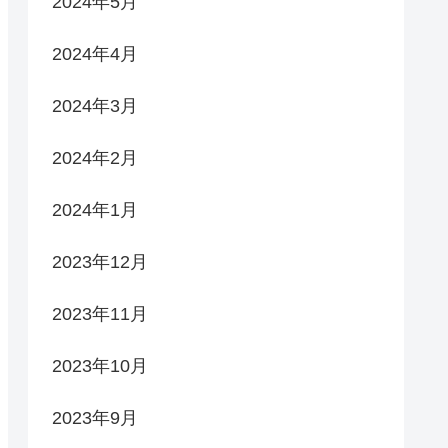
2024年5月
2024年4月
2024年3月
2024年2月
2024年1月
2023年12月
2023年11月
2023年10月
2023年9月