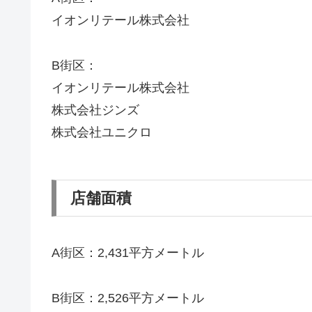
イオンリテール株式会社
B街区：
イオンリテール株式会社
株式会社ジンズ
株式会社ユニクロ
店舗面積
A街区：2,431平方メートル
B街区：2,526平方メートル