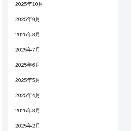
2025年10月
2025年9月
2025年8月
2025年7月
2025年6月
2025年5月
2025年4月
2025年3月
2025年2月