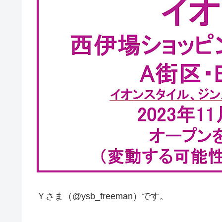
Ｙさま（@ysb_freeman）です。