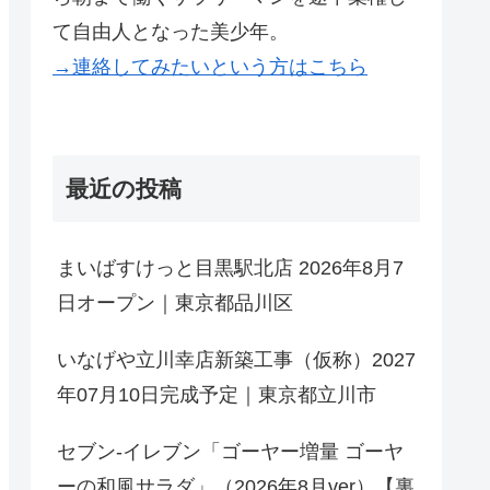
て自由人となった美少年。
→連絡してみたいという方はこちら
最近の投稿
まいばすけっと目黒駅北店 2026年8月7
日オープン｜東京都品川区
いなげや立川幸店新築工事（仮称）2027
年07月10日完成予定｜東京都立川市
セブン-イレブン「ゴーヤー増量 ゴーヤ
ーの和風サラダ」（2026年8月ver）【裏