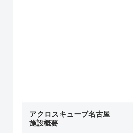
アクロスキューブ名古屋
施設概要