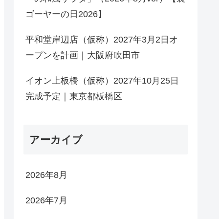
ゴーヤーの日2026】
平和堂岸辺店（仮称）2027年3月2日オ
ープンを計画｜大阪府吹田市
イオン上板橋（仮称）2027年10月25日
完成予定｜東京都板橋区
アーカイブ
2026年8月
2026年7月