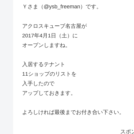
Ｙさま（@ysb_freeman）です。
アクロスキューブ名古屋が
2017年4月1日（土）に
オープンしますね。
入居するテナント
11ショップのリストを
入手したので
アップしておきます。
よろしければ最後までお付き合い下さい。
スポ