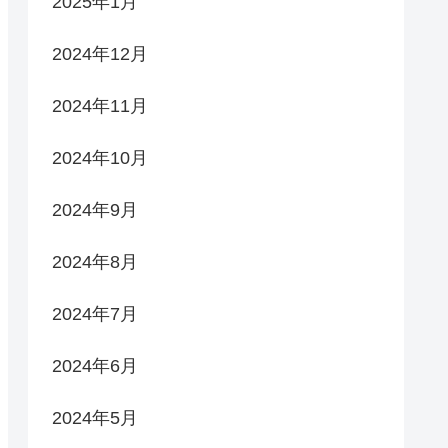
2025年1月
2024年12月
2024年11月
2024年10月
2024年9月
2024年8月
2024年7月
2024年6月
2024年5月