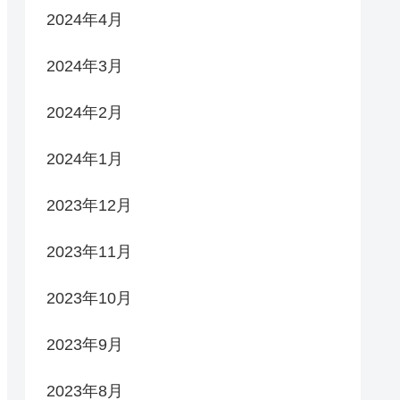
2024年4月
2024年3月
2024年2月
2024年1月
2023年12月
2023年11月
2023年10月
2023年9月
2023年8月