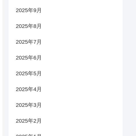
2025年9月
2025年8月
2025年7月
2025年6月
2025年5月
2025年4月
2025年3月
2025年2月