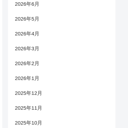
2026年6月
2026年5月
2026年4月
2026年3月
2026年2月
2026年1月
2025年12月
2025年11月
2025年10月