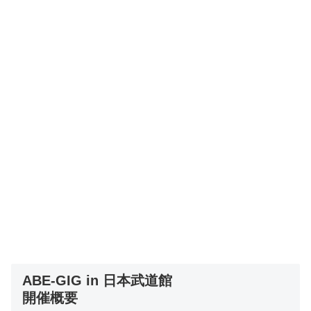
ABE-GIG in 日本武道館
開催概要