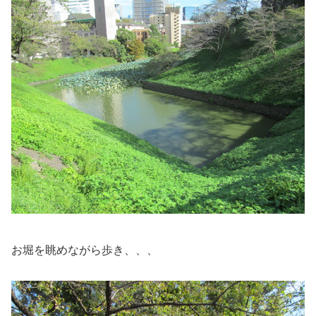
お堀を眺めながら歩き、、、