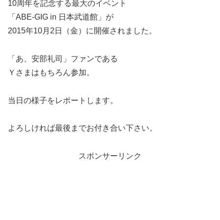
10周年を記念する最大のイベント
「ABE-GIG in 日本武道館」が
2015年10月2日（金）に開催されました。
「あ、安部礼司」ファンである
Ｙさまはもちろん参加。
当日の様子をレポートします。
よろしければ最後までお付き合い下さい。
スポンサーリンク