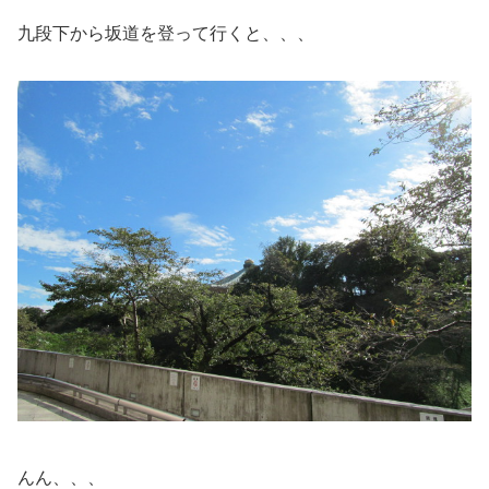
九段下から坂道を登って行くと、、、
んん、、、