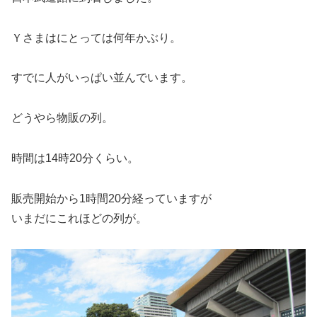
Ｙさまはにとっては何年かぶり。
すでに人がいっぱい並んでいます。
どうやら物販の列。
時間は14時20分くらい。
販売開始から1時間20分経っていますが
いまだにこれほどの列が。