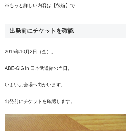
※もっと詳しい内容は【後編】で
出発前にチケットを確認
2015年10月2日（金）。
ABE-GIG in 日本武道館の当日。
いよいよ会場へ向かいます。
出発前にチケットを確認します。