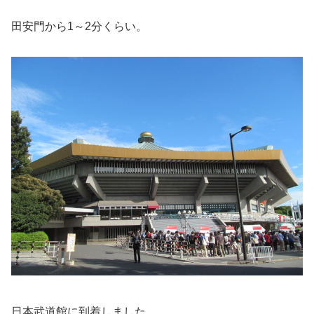
田安門から1～2分くらい。
日本武道館に到着しました。