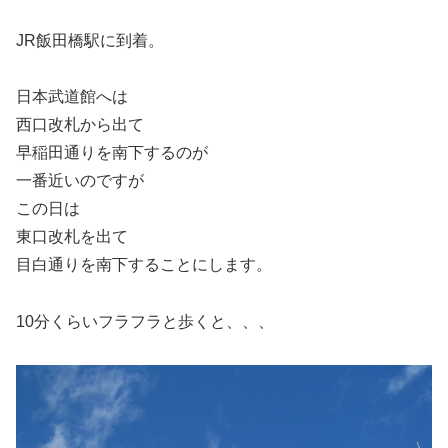
JR飯田橋駅に到着。
日本武道館へは
西口改札から出て
早稲田通りを南下するのが
一番近いのですが
この日は
東口改札を出て
目白通りを南下することにします。
10分くらいフラフラと歩くと、、、