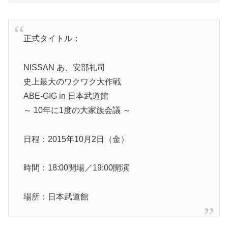
正式タイトル：
NISSAN あ、安部礼司
史上最大のワクワク大作戦
ABE-GIG in 日本武道館
～ 10年に1度の大家族会議 ～
日程：2015年10月2日（金）
時間：18:00開場／19:00開演
場所：日本武道館