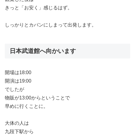
きっと「お安く」感じるはず。
しっかりとカバンにしまって出発します。
日本武道館へ向かいます
開場は18:00
開演は19:00
でしたが
物販が13:00からということで
早めに行くことに。
大体の人は
九段下駅から