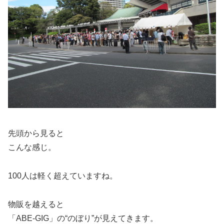
先頭から見ると
こんな感じ。
100人は軽く超えていますね。
物販を越えると
「ABE-GIG」の“のぼり”が見えてきます。