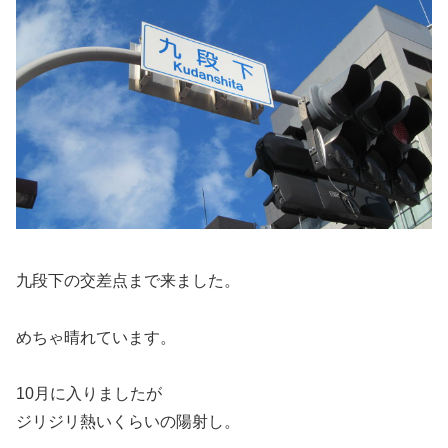
九段下の交差点まで来ました。
めちゃ晴れています。
10月に入りましたが
ジリジリ熱いくらいの陽射し。