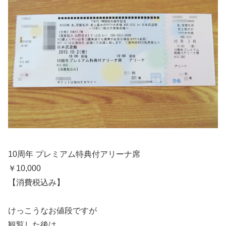
10周年 プレミアム特典付アリーナ席
￥10,000
【消費税込み】
けっこうなお値段ですが
観覧した後は