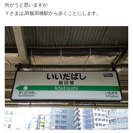
向かうと思いますが
ＹさまはJR飯田橋駅から歩くことにします。