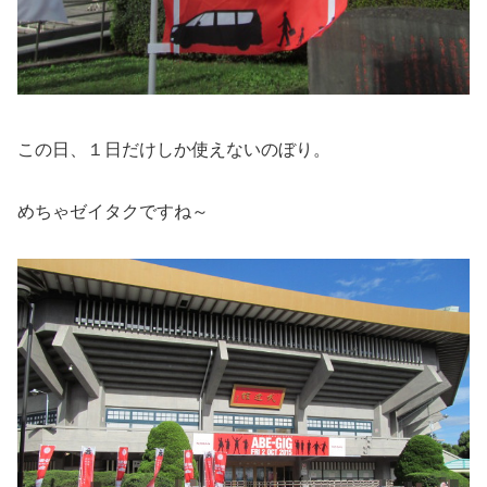
この日、１日だけしか使えないのぼり。
めちゃゼイタクですね～