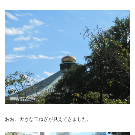
おお、大きな玉ねぎが見えてきました。