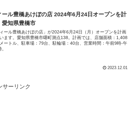
ィール豊橋あけぼの店 2024年6月24日オープンを計
｜愛知県豊橋市
ィール豊橋あけぼの店」が2024年6月24日（月）オープンを計画
います。愛知県豊橋市曙町測点138。計画では、店舗面積：1,408
メートル、駐車場：79台、駐輪場：40台、営業時間：午前9時-午
時。
2023.12.01
ンサーリンク