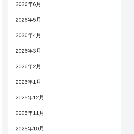
2026年6月
2026年5月
2026年4月
2026年3月
2026年2月
2026年1月
2025年12月
2025年11月
2025年10月