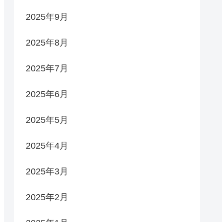
2025年9月
2025年8月
2025年7月
2025年6月
2025年5月
2025年4月
2025年3月
2025年2月