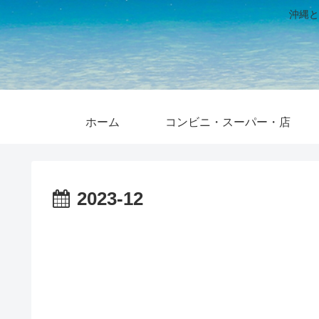
沖縄と
ホーム
コンビニ・スーパー・店
2023-12