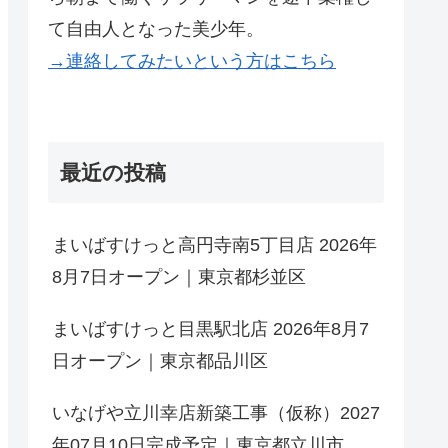
て自由人となった美少年。
→連絡してみたいという方はこちら
最近の投稿
まいばすけっと高円寺南5丁目店 2026年
8月7日オープン｜東京都杉並区
まいばすけっと目黒駅北店 2026年8月7
日オープン｜東京都品川区
いなげや立川幸店新築工事（仮称）2027
年07月10日完成予定｜東京都立川市