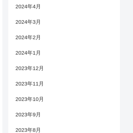
2024年4月
2024年3月
2024年2月
2024年1月
2023年12月
2023年11月
2023年10月
2023年9月
2023年8月