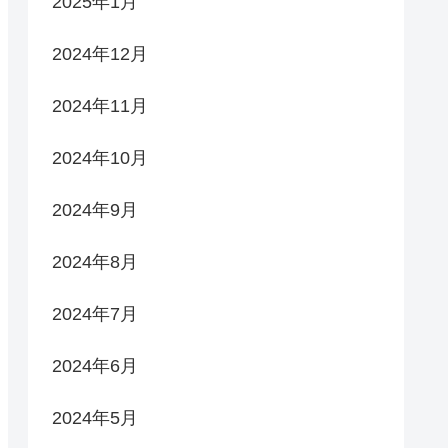
2025年1月
2024年12月
2024年11月
2024年10月
2024年9月
2024年8月
2024年7月
2024年6月
2024年5月