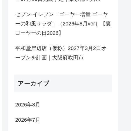
セブン-イレブン「ゴーヤー増量 ゴーヤ
ーの和風サラダ」（2026年8月ver）【裏
ゴーヤーの日2026】
平和堂岸辺店（仮称）2027年3月2日オ
ープンを計画｜大阪府吹田市
アーカイブ
2026年8月
2026年7月