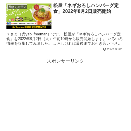
松屋「ネギおろしハンバーグ定
丼物チェーン
食」2022年8月2日販売開始
Ｙさま（@ysb_freeman）です。 松屋が「ネギおろしハンバーグ定
食」を2022年8月2日（火）午前10時から販売開始します。 いろいろ
情報を収集してみました。 よろしければ最後までお付き合い下さ
い。 ...
2022.08.01
スポンサーリンク