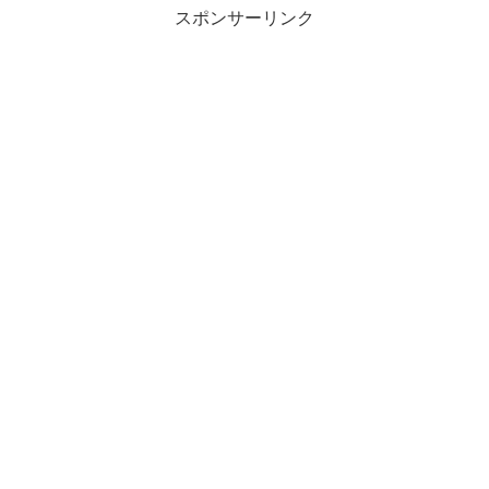
スポンサーリンク