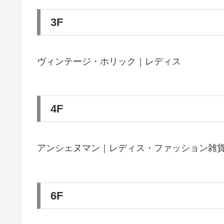
3F
ヴィンテージ・ホリック｜レディス
4F
アンシェヌマン｜レディス・ファッション雑
6F