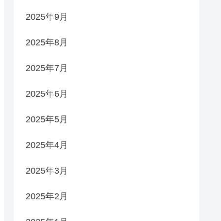
2025年9月
2025年8月
2025年7月
2025年6月
2025年5月
2025年4月
2025年3月
2025年2月