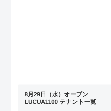
8月29日（水）オープン
LUCUA1100 テナント一覧