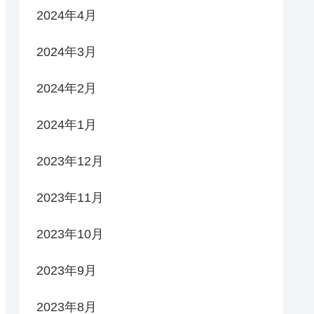
2024年4月
2024年3月
2024年2月
2024年1月
2023年12月
2023年11月
2023年10月
2023年9月
2023年8月