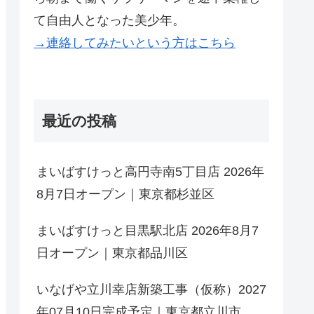
て自由人となった美少年。
→連絡してみたいという方はこちら
最近の投稿
まいばすけっと高円寺南5丁目店 2026年
8月7日オープン｜東京都杉並区
まいばすけっと目黒駅北店 2026年8月7
日オープン｜東京都品川区
いなげや立川幸店新築工事（仮称）2027
年07月10日完成予定｜東京都立川市