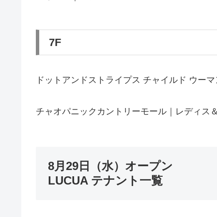
7F
ドットアンドストライプス チャイルド ウー
チャオパニックカントリーモール｜レディス
8月29日（水）オープン
LUCUA テナント一覧