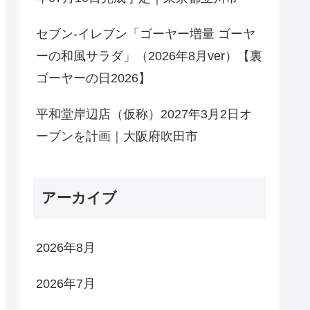
セブン-イレブン「ゴーヤー増量 ゴーヤ
ーの和風サラダ」（2026年8月ver）【裏
ゴーヤーの日2026】
平和堂岸辺店（仮称）2027年3月2日オ
ープンを計画｜大阪府吹田市
アーカイブ
2026年8月
2026年7月