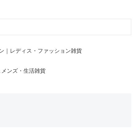
マン｜レディス・ファッション雑貨
＆メンズ・生活雑貨