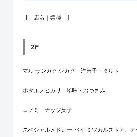
【 店名｜業種 】
2F
マル サンカク シカク｜洋菓子・タルト
ホタルノヒカリ｜珍味・おつまみ
コノミ｜ナッツ菓子
スペシャルメドレー バイ ミツカルストア、