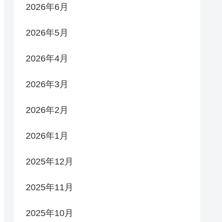
2026年6月
2026年5月
2026年4月
2026年3月
2026年2月
2026年1月
2025年12月
2025年11月
2025年10月