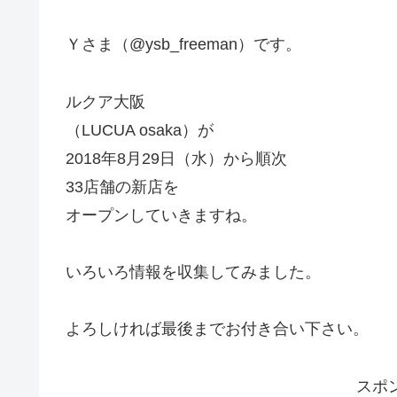
Ｙさま（@ysb_freeman）です。
ルクア大阪
（LUCUA osaka）が
2018年8月29日（水）から順次
33店舗の新店を
オープンしていきますね。
いろいろ情報を収集してみました。
よろしければ最後までお付き合い下さい。
スポ