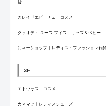
貨
カレイドエビーチェ｜コスメ
クゥオティ ユース フィス｜キッズ＆ベビー
にゃーショップ｜レディス・ファッション雑
3F
エトヴォス｜コスメ
カネマツ｜レディスシューズ