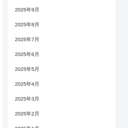
2025年9月
2025年8月
2025年7月
2025年6月
2025年5月
2025年4月
2025年3月
2025年2月