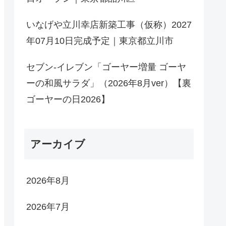
いなげや立川幸店新築工事（仮称）2027
年07月10日完成予定｜東京都立川市
セブン-イレブン「ゴーヤー増量 ゴーヤ
ーの和風サラダ」（2026年8月ver）【裏
ゴーヤーの日2026】
アーカイブ
2026年8月
2026年7月