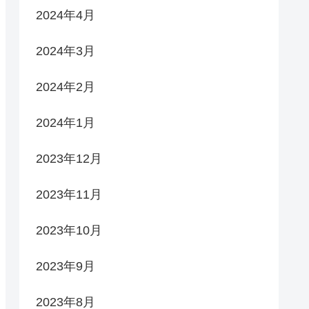
2024年4月
2024年3月
2024年2月
2024年1月
2023年12月
2023年11月
2023年10月
2023年9月
2023年8月