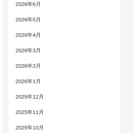
2026年6月
2026年5月
2026年4月
2026年3月
2026年2月
2026年1月
2025年12月
2025年11月
2025年10月