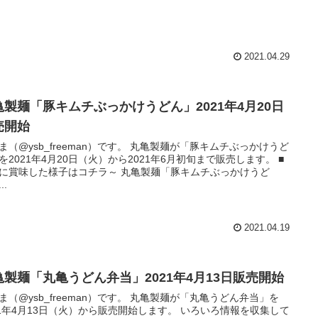
2021.04.29
亀製麺「豚キムチぶっかけうどん」2021年4月20日
売開始
ysb_freeman）です。 丸亀製麺が「豚キムチぶっかけうど
を2021年4月20日（火）から2021年6月初旬まで販売します。 ■
味した様子はコチラ～ 丸亀製麺「豚キムチぶっかけうど
..
2021.04.19
亀製麺「丸亀うどん弁当」2021年4月13日販売開始
ysb_freeman）です。 丸亀製麺が「丸亀うどん弁当」を
1年4月13日（火）から販売開始します。 いろいろ情報を収集して