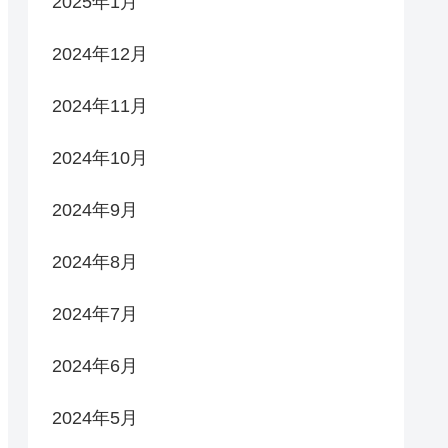
2025年1月
2024年12月
2024年11月
2024年10月
2024年9月
2024年8月
2024年7月
2024年6月
2024年5月